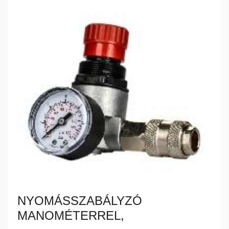
NYOMÁSSZABÁLYZÓ
MANOMÉTERREL,