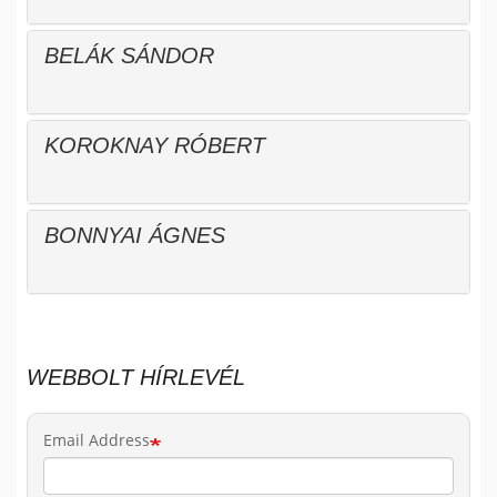
BELÁK SÁNDOR
KOROKNAY RÓBERT
BONNYAI ÁGNES
WEBBOLT HÍRLEVÉL
Email Address