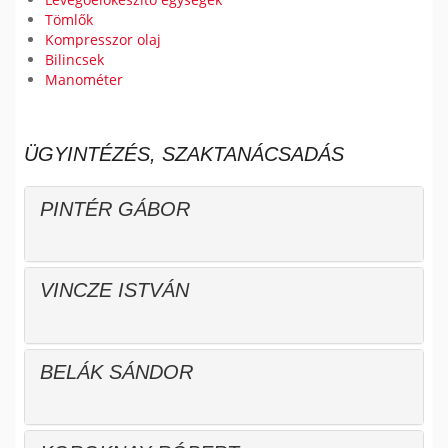
Tömlők
Kompresszor olaj
Bilincsek
Manométer
ÜGYINTÉZÉS, SZAKTANÁCSADÁS
PINTÉR GÁBOR
VINCZE ISTVÁN
BELÁK SÁNDOR