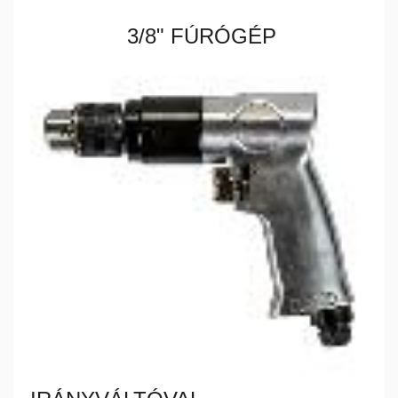
3/8" FÚRÓGÉP