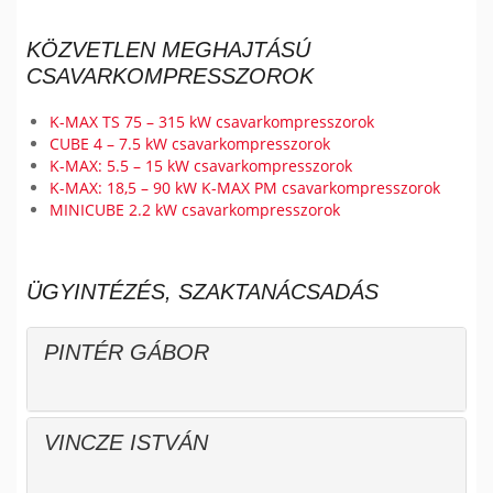
KÖZVETLEN MEGHAJTÁSÚ
CSAVARKOMPRESSZOROK
K-MAX TS 75 – 315 kW csavarkompresszorok
CUBE 4 – 7.5 kW csavarkompresszorok
K-MAX: 5.5 – 15 kW csavarkompresszorok
K-MAX: 18,5 – 90 kW K-MAX PM csavarkompresszorok
MINICUBE 2.2 kW csavarkompresszorok
ÜGYINTÉZÉS, SZAKTANÁCSADÁS
PINTÉR GÁBOR
VINCZE ISTVÁN